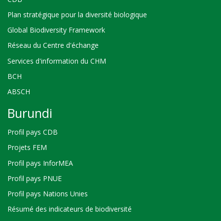
Plan stratégique pour la diversité biologique
Global Biodiversity Framework
Réseau du Centre d'échange
Services d'information du CHM
BCH
ABSCH
Burundi
Profil pays CDB
Projets FEM
Profil pays InforMEA
Profil pays PNUE
Profil pays Nations Unies
Résumé des indicateurs de biodiversité