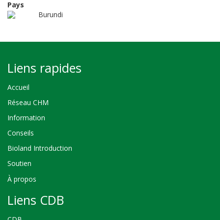
Pays
Burundi
Liens rapides
Accueil
Réseau CHM
Information
Conseils
Bioland Introduction
Soutien
À propos
Liens CDB
CDB