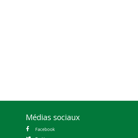
Médias sociaux
Facebook