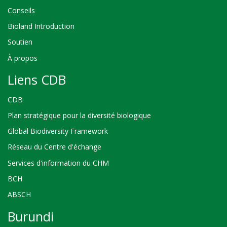
Conseils
Bioland Introduction
Soutien
À propos
Liens CDB
CDB
Plan stratégique pour la diversité biologique
Global Biodiversity Framework
Réseau du Centre d'échange
Services d'information du CHM
BCH
ABSCH
Burundi