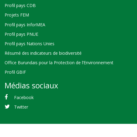
Profil pays CDB
Projets FEM
Profil pays InforMEA
Profil pays PNUE
Profil pays Nations Unies
Résumé des indicateurs de biodiversité
Office Burundais pour la Protection de l’Environnement
Profil GBIF
Médias sociaux
Facebook
Twitter