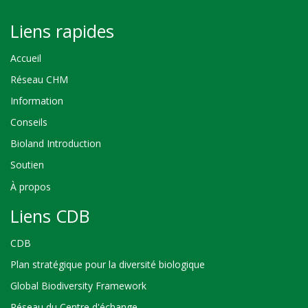
Liens rapides
Accueil
Réseau CHM
Information
Conseils
Bioland Introduction
Soutien
À propos
Liens CDB
CDB
Plan stratégique pour la diversité biologique
Global Biodiversity Framework
Réseau du Centre d'échange