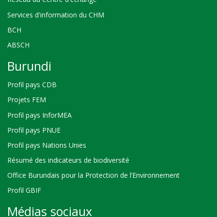
Services d'information du CHM
BCH
ABSCH
Burundi
Profil pays CDB
Projets FEM
Profil pays InforMEA
Profil pays PNUE
Profil pays Nations Unies
Résumé des indicateurs de biodiversité
Office Burundais pour la Protection de l’Environnement
Profil GBIF
Médias sociaux