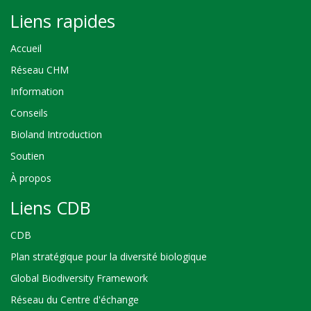
Liens rapides
Accueil
Réseau CHM
Information
Conseils
Bioland Introduction
Soutien
À propos
Liens CDB
CDB
Plan stratégique pour la diversité biologique
Global Biodiversity Framework
Réseau du Centre d'échange