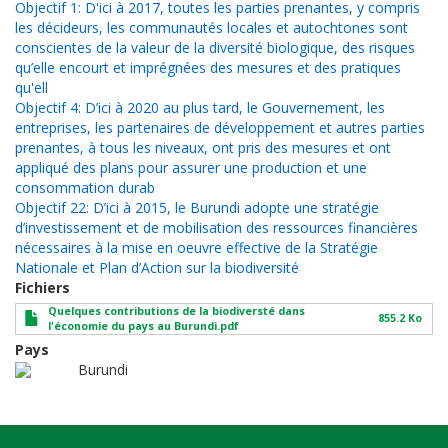
Objectif 1: D'ici à 2017, toutes les parties prenantes, y compris
les décideurs, les communautés locales et autochtones sont
conscientes de la valeur de la diversité biologique, des risques
qu’elle encourt et imprégnées des mesures et des pratiques
qu'ell
Objectif 4: D’ici à 2020 au plus tard, le Gouvernement, les
entreprises, les partenaires de développement et autres parties
prenantes, à tous les niveaux, ont pris des mesures et ont
appliqué des plans pour assurer une production et une
consommation durab
Objectif 22: D’ici à 2015, le Burundi adopte une stratégie
d’investissement et de mobilisation des ressources financières
nécessaires à la mise en oeuvre effective de la Stratégie
Nationale et Plan d’Action sur la biodiversité
Fichiers
Quelques contributions de la biodiversté dans
855.2 Ko
l'économie du pays au Burundi.pdf
Pays
Burundi