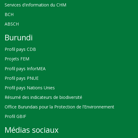
Services d'information du CHM
BCH
ABSCH
Burundi
Profil pays CDB
Projets FEM
Profil pays InforMEA
Profil pays PNUE
Profil pays Nations Unies
Résumé des indicateurs de biodiversité
Office Burundais pour la Protection de l’Environnement
Profil GBIF
Médias sociaux