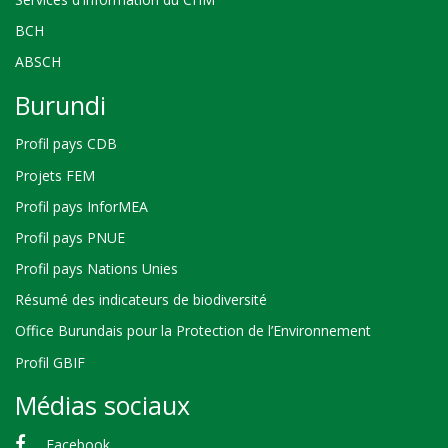
BCH
ABSCH
Burundi
Profil pays CDB
Projets FEM
Profil pays InforMEA
Profil pays PNUE
Profil pays Nations Unies
Résumé des indicateurs de biodiversité
Office Burundais pour la Protection de l’Environnement
Profil GBIF
Médias sociaux
Facebook