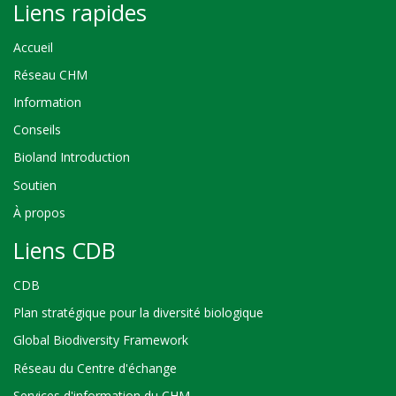
Liens rapides
Accueil
Réseau CHM
Information
Conseils
Bioland Introduction
Soutien
À propos
Liens CDB
CDB
Plan stratégique pour la diversité biologique
Global Biodiversity Framework
Réseau du Centre d'échange
Services d'information du CHM