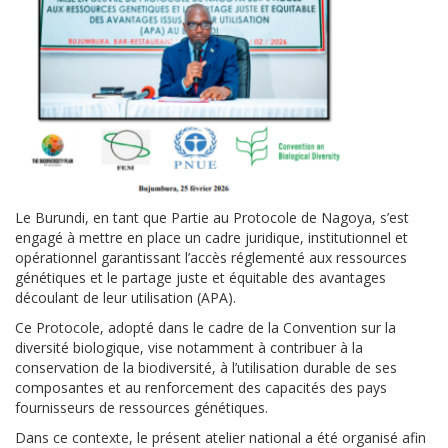
Le Burundi, en tant que Partie au Protocole de Nagoya, s’est
engagé à mettre en place un cadre juridique, institutionnel et
opérationnel garantissant l’accès réglementé aux ressources
génétiques et le partage juste et équitable des avantages
découlant de leur utilisation (APA).
Ce Protocole, adopté dans le cadre de la Convention sur la
diversité biologique, vise notamment à contribuer à la
conservation de la biodiversité, à l’utilisation durable de ses
composantes et au renforcement des capacités des pays
fournisseurs de ressources génétiques.
Dans ce contexte, le présent atelier national a été organisé afin