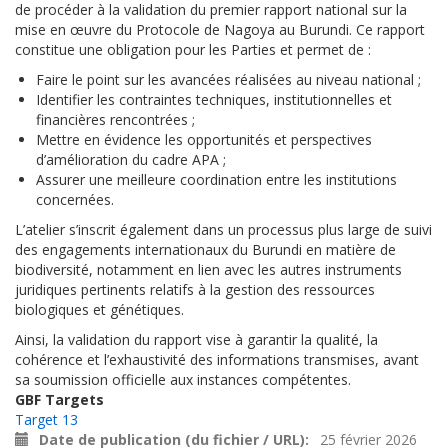
de procéder à la validation du premier rapport national sur la
mise en œuvre du Protocole de Nagoya au Burundi. Ce rapport
constitue une obligation pour les Parties et permet de :
Faire le point sur les avancées réalisées au niveau national ;
Identifier les contraintes techniques, institutionnelles et
financières rencontrées ;
Mettre en évidence les opportunités et perspectives
d’amélioration du cadre APA ;
Assurer une meilleure coordination entre les institutions
concernées.
L’atelier s’inscrit également dans un processus plus large de suivi
des engagements internationaux du Burundi en matière de
biodiversité, notamment en lien avec les autres instruments
juridiques pertinents relatifs à la gestion des ressources
biologiques et génétiques.
Ainsi, la validation du rapport vise à garantir la qualité, la
cohérence et l’exhaustivité des informations transmises, avant
sa soumission officielle aux instances compétentes.
GBF Targets
Target 13
Date de publication (du fichier / URL)
25 février 2026