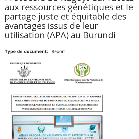
aux ressources génétiques et le
partage juste et équitable des
avantages issus de leur
utilisation (APA) au Burundi
Type de document
Report