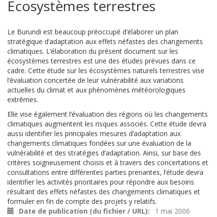
Ecosystèmes terrestres
Le Burundi est beaucoup préoccupé d’élaborer un plan
stratégique d’adaptation aux effets néfastes des changements
climatiques. L’élaboration du présent document sur les
écosystèmes terrestres est une des études prévues dans ce
cadre. Cette étude sur les écosystèmes naturels terrestres vise
l’évaluation concertée de leur vulnérabilité aux variations
actuelles du climat et aux phénomènes météorologiques
extrêmes.
Elle vise également l’évaluation des régions où les changements
climatiques augmentent les risques associés. Cette étude devra
aussi identifier les principales mesures d’adaptation aux
changements climatiques fondées sur une évaluation de la
vulnérabilité et des stratégies d’adaptation. Ainsi, sur base des
critères soigneusement choisis et à travers des concertations et
consultations entre différentes parties prenantes, l’étude devra
identifier les activités prioritaires pour répondre aux besoins
résultant des effets néfastes des changements climatiques et
formuler en fin de compte des projets y relatifs.
Date de publication (du fichier / URL)
1 mai 2006