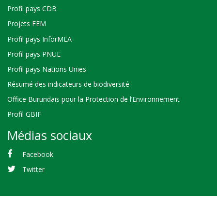
Profil pays CDB
Projets FEM
Profil pays InforMEA
Profil pays PNUE
Profil pays Nations Unies
Résumé des indicateurs de biodiversité
Office Burundais pour la Protection de l’Environnement
Profil GBIF
Médias sociaux
Facebook
Twitter