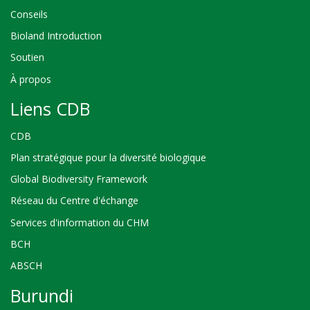
Conseils
Bioland Introduction
Soutien
À propos
Liens CDB
CDB
Plan stratégique pour la diversité biologique
Global Biodiversity Framework
Réseau du Centre d'échange
Services d'information du CHM
BCH
ABSCH
Burundi