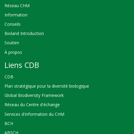
Réseau CHM
Information
Conseils
Bioland Introduction
Soutien
À propos
Liens CDB
CDB
Plan stratégique pour la diversité biologique
Global Biodiversity Framework
Réseau du Centre d'échange
Services d'information du CHM
BCH
ABSCH