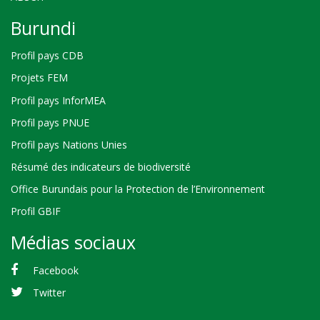
Burundi
Profil pays CDB
Projets FEM
Profil pays InforMEA
Profil pays PNUE
Profil pays Nations Unies
Résumé des indicateurs de biodiversité
Office Burundais pour la Protection de l’Environnement
Profil GBIF
Médias sociaux
Facebook
Twitter