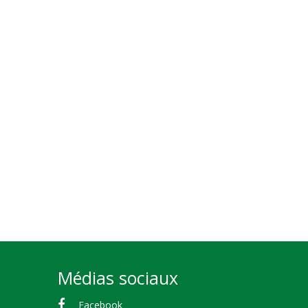
Médias sociaux
Facebook