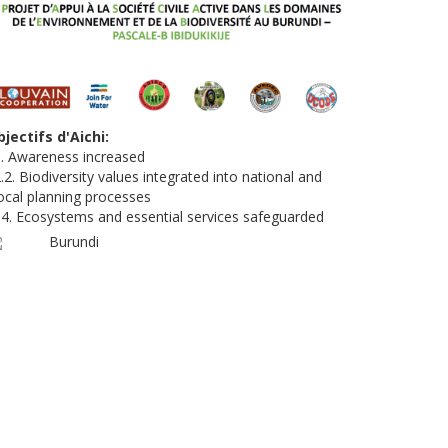
jectifs d'Aichi
. Awareness increased
.2. Biodiversity values integrated into national and
ocal planning processes
4. Ecosystems and essential services safeguarded
Burundi