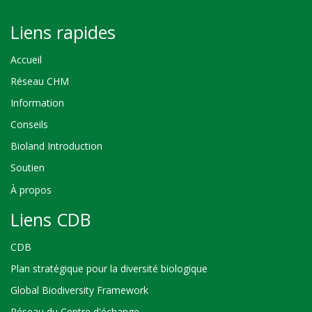
Liens rapides
Accueil
Réseau CHM
Information
Conseils
Bioland Introduction
Soutien
À propos
Liens CDB
CDB
Plan stratégique pour la diversité biologique
Global Biodiversity Framework
Réseau du Centre d'échange