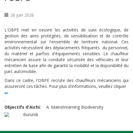
26 juin 2026
L'OBPE met en oeuvre les activités de suivi écologique, de
gestion des aires protégées, de sensibilisation et de contrôle
environnemental sur l'ensemble de territoire national. Ces
activités nécessitent des déplacements fréquents du personnel,
du matériel et parfois d'équipements sensibles. Le chauffeur
mécanicien assure la conduite sécurisée des véhicules et leur
entretien de base afin de garantir la mobilité et la disponibilité du
parc automobile.
Dans ce cadre, l'OBPE recrute des chauffeurs mécaniciens qui
assureront ces tâches. Pour plus d'informations, veuillez cliquer
ici
.
Objectifs d'Aichi
A. Mainstreaming Biodiversity
Burundi