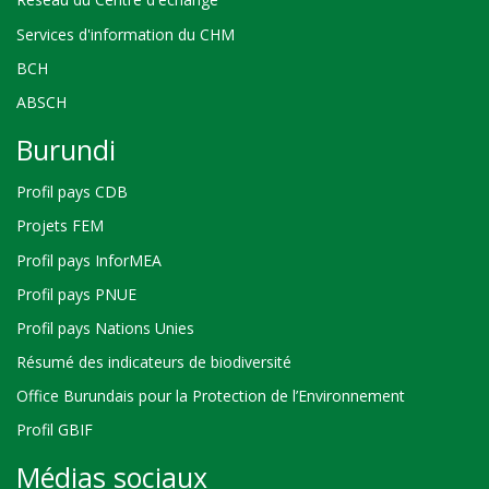
Services d'information du CHM
BCH
ABSCH
Burundi
Profil pays CDB
Projets FEM
Profil pays InforMEA
Profil pays PNUE
Profil pays Nations Unies
Résumé des indicateurs de biodiversité
Office Burundais pour la Protection de l’Environnement
Profil GBIF
Médias sociaux