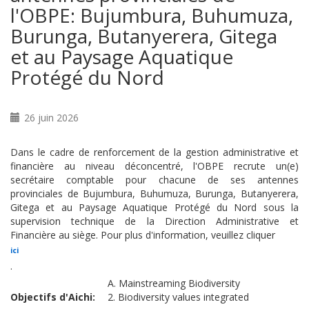
l'OBPE: Bujumbura, Buhumuza,
Burunga, Butanyerera, Gitega
et au Paysage Aquatique
Protégé du Nord
26 juin 2026
Dans le cadre de renforcement de la gestion administrative et
financière au niveau déconcentré, l'OBPE recrute un(e)
secrétaire comptable pour chacune de ses antennes
provinciales de Bujumbura, Buhumuza, Burunga, Butanyerera,
Gitega et au Paysage Aquatique Protégé du Nord sous la
supervision technique de la Direction Administrative et
Financière au siège. Pour plus d'information, veuillez cliquer
ici
.
A. Mainstreaming Biodiversity
Objectifs d'Aichi
2. Biodiversity values integrated