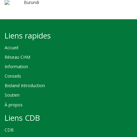
Burundi
Liens rapides
Accueil
Réseau CHM
Information
Conseils
Bioland Introduction
Soutien
À propos
Liens CDB
CDB