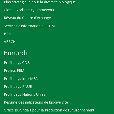
Plan stratégique pour la diversité biologique
Global Biodiversity Framework
Réseau du Centre d'échange
Services d'information du CHM
BCH
ABSCH
Burundi
Profil pays CDB
Projets FEM
Profil pays InforMEA
Profil pays PNUE
Profil pays Nations Unies
Résumé des indicateurs de biodiversité
Office Burundais pour la Protection de l’Environnement