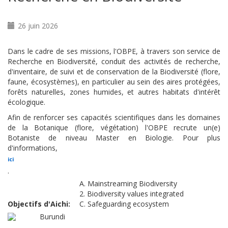
26 juin 2026
Dans le cadre de ses missions, l'OBPE, à travers son service de
Recherche en Biodiversité, conduit des activités de recherche,
d'inventaire, de suivi et de conservation de la Biodiversité (flore,
faune, écosystèmes), en particulier au sein des aires protégées,
forêts naturelles, zones humides, et autres habitats d'intérêt
écologique.
Afin de renforcer ses capacités scientifiques dans les domaines
de la Botanique (flore, végétation) l'OBPE recrute un(e)
Botaniste de niveau Master en Biologie. Pour plus
d'informations,
ici
.
A. Mainstreaming Biodiversity
2. Biodiversity values integrated
Objectifs d'Aichi
C. Safeguarding ecosystem
Burundi