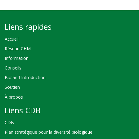
Liens rapides
Accueil
Réseau CHM
Information
Conseils
Bioland Introduction
Soutien
À propos
Liens CDB
CDB
Plan stratégique pour la diversité biologique