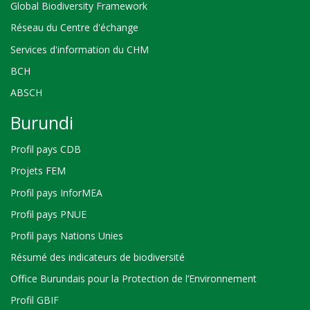
Global Biodiversity Framework
Réseau du Centre d'échange
Services d'information du CHM
BCH
ABSCH
Burundi
Profil pays CDB
Projets FEM
Profil pays InforMEA
Profil pays PNUE
Profil pays Nations Unies
Résumé des indicateurs de biodiversité
Office Burundais pour la Protection de l’Environnement
Profil GBIF