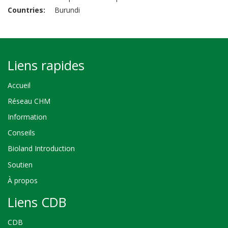
Countries
Burundi
Liens rapides
Accueil
Réseau CHM
Information
Conseils
Bioland Introduction
Soutien
À propos
Liens CDB
CDB