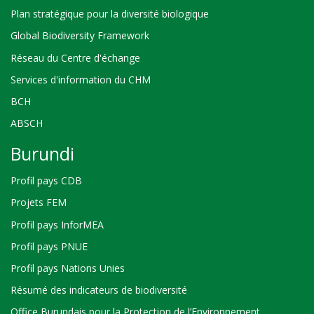
Plan stratégique pour la diversité biologique
Global Biodiversity Framework
Réseau du Centre d'échange
Services d'information du CHM
BCH
ABSCH
Burundi
Profil pays CDB
Projets FEM
Profil pays InforMEA
Profil pays PNUE
Profil pays Nations Unies
Résumé des indicateurs de biodiversité
Office Burundais pour la Protection de l’Environnement