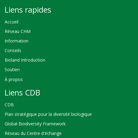
Liens rapides
Accueil
Réseau CHM
Information
Conseils
Bioland Introduction
Soutien
À propos
Liens CDB
CDB
Plan stratégique pour la diversité biologique
Global Biodiversity Framework
Réseau du Centre d'échange