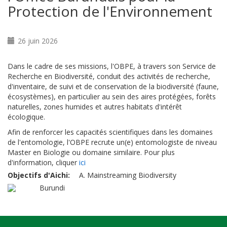
Protection de l'Environnement
26 juin 2026
Dans le cadre de ses missions, l'OBPE, à travers son Service de
Recherche en Biodiversité, conduit des activités de recherche,
d'inventaire, de suivi et de conservation de la biodiversité (faune,
écosystèmes), en particulier au sein des aires protégées, forêts
naturelles, zones humides et autres habitats d'intérêt
écologique.
Afin de renforcer les capacités scientifiques dans les domaines
de l'entomologie, l'OBPE recrute un(e) entomologiste de niveau
Master en Biologie ou domaine similaire. Pour plus
d'information, cliquer
ici
Objectifs d'Aichi
A. Mainstreaming Biodiversity
Burundi