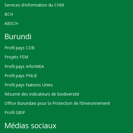
Services d'information du CHM
BCH
ABSCH
Burundi
Profil pays CDB
Projets FEM
Profil pays InforMEA
Profil pays PNUE
Profil pays Nations Unies
Résumé des indicateurs de biodiversité
Office Burundais pour la Protection de l’Environnement
Profil GBIF
Médias sociaux