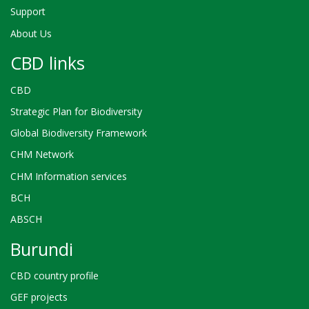
Support
About Us
CBD links
CBD
Strategic Plan for Biodiversity
Global Biodiversity Framework
CHM Network
CHM Information services
BCH
ABSCH
Burundi
CBD country profile
GEF projects