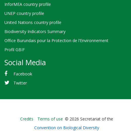
InforMEA country profile
UNEP country profile
United Nations country profile
Biodiversity Indicators Summary
Office Burundais pour la Protection de l’Environnement
Profil GBIF
Social Media
Facebook
Twitter
Bioland
Credits
Terms of use
© 2026 Secretariat of the
-
Convention on Biological Diversity