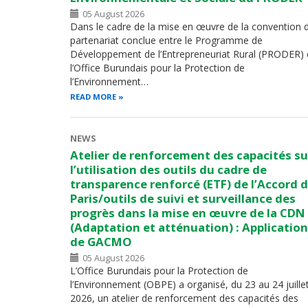
05 August 2026
Dans le cadre de la mise en œuvre de la convention 
partenariat conclue entre le Programme de
Développement de l’Entrepreneuriat Rural (PRODER) 
l’Office Burundais pour la Protection de
l’Environnement…
READ MORE
NEWS
Atelier de renforcement des capacités su
l’utilisation des outils du cadre de
transparence renforcé (ETF) de l’Accord 
Paris/outils de suivi et surveillance des
progrès dans la mise en œuvre de la CDN
(Adaptation et atténuation) : Application
de GACMO
05 August 2026
L’Office Burundais pour la Protection de
l’Environnement (OBPE) a organisé, du 23 au 24 juille
2026, un atelier de renforcement des capacités des