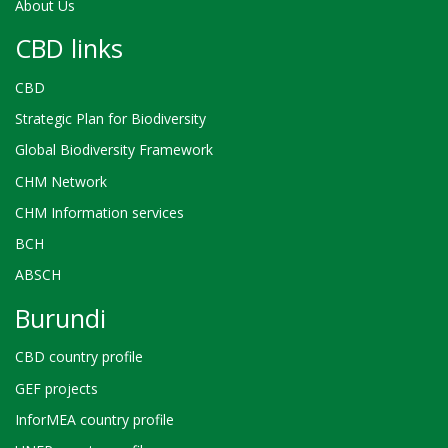
About Us
CBD links
CBD
Strategic Plan for Biodiversity
Global Biodiversity Framework
CHM Network
CHM Information services
BCH
ABSCH
Burundi
CBD country profile
GEF projects
InforMEA country profile