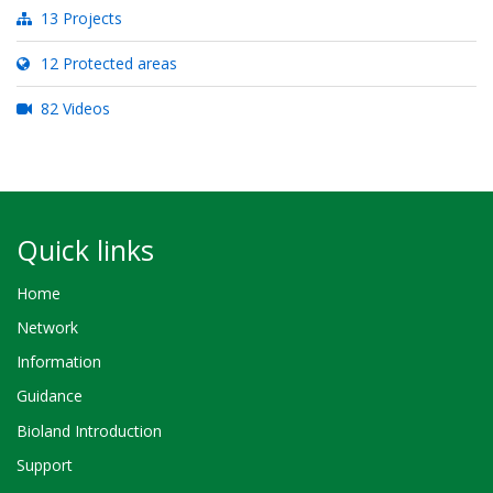
13 Projects
12 Protected areas
82 Videos
Quick links
Home
Network
Information
Guidance
Bioland Introduction
Support