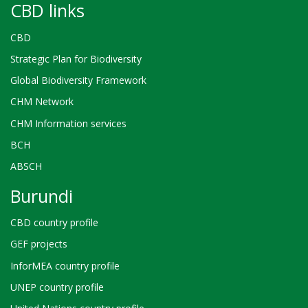
CBD links
CBD
Strategic Plan for Biodiversity
Global Biodiversity Framework
CHM Network
CHM Information services
BCH
ABSCH
Burundi
CBD country profile
GEF projects
InforMEA country profile
UNEP country profile