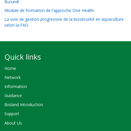
Burundi
Module de formation de l'approche One Health
La voie de gestion progressive de la biosécurité en aquaculture
selon la FAO
Quick links
Home
Network
Information
Guidance
Bioland Introduction
Support
About Us