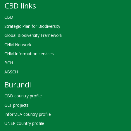
CBD links
CBD
Strategic Plan for Biodiversity
Global Biodiversity Framework
CHM Network
CHM Information services
BCH
ABSCH
Burundi
CBD country profile
GEF projects
InforMEA country profile
UNEP country profile