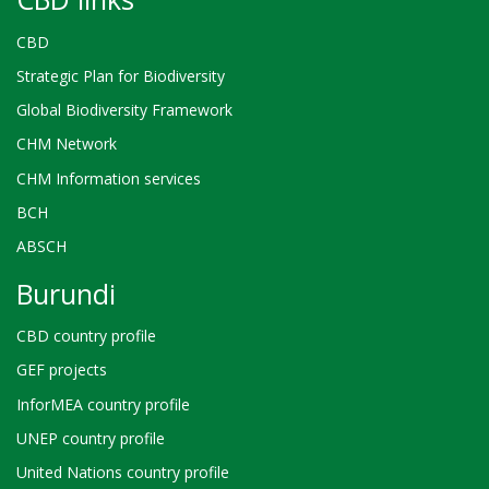
CBD
Strategic Plan for Biodiversity
Global Biodiversity Framework
CHM Network
CHM Information services
BCH
ABSCH
Burundi
CBD country profile
GEF projects
InforMEA country profile
UNEP country profile
United Nations country profile