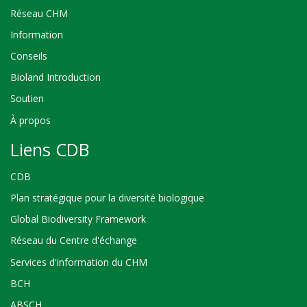
Réseau CHM
Information
Conseils
Bioland Introduction
Soutien
À propos
Liens CDB
CDB
Plan stratégique pour la diversité biologique
Global Biodiversity Framework
Réseau du Centre d'échange
Services d'information du CHM
BCH
ABSCH