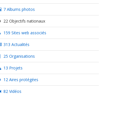
7 Albums photos
22 Objectifs nationaux
159 Sites web associés
313 Actualités
25 Organisations
13 Projets
12 Aires protégées
82 Vidéos