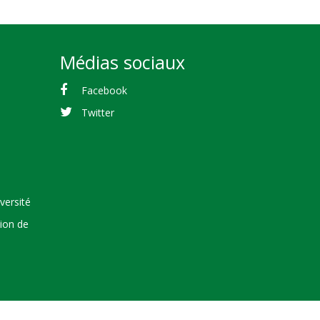
Médias sociaux
Facebook
Twitter
versité
tion de