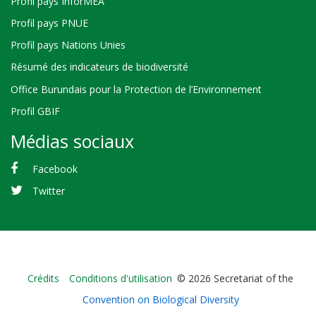
Profil pays InforMEA
Profil pays PNUE
Profil pays Nations Unies
Résumé des indicateurs de biodiversité
Office Burundais pour la Protection de l’Environnement
Profil GBIF
Médias sociaux
Facebook
Twitter
Bioland
Crédits
Conditions d'utilisation
© 2026 Secretariat of the
-
Convention on Biological Diversity