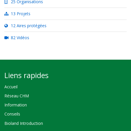
25 Organisations
13 Projets
12 Aires protégées
82 Vidéos
Liens rapides
Accueil
Réseau CHM
Information
Conseils
Bioland Introduction