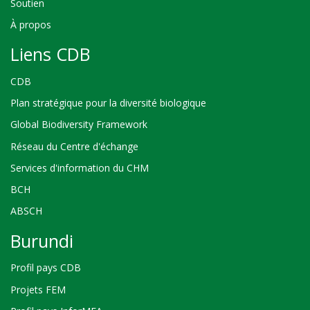
Soutien
À propos
Liens CDB
CDB
Plan stratégique pour la diversité biologique
Global Biodiversity Framework
Réseau du Centre d'échange
Services d'information du CHM
BCH
ABSCH
Burundi
Profil pays CDB
Projets FEM