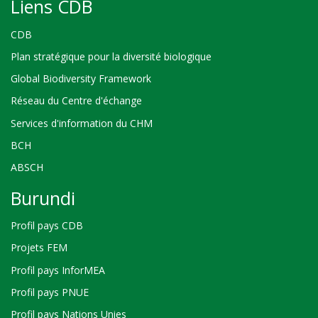
Liens CDB
CDB
Plan stratégique pour la diversité biologique
Global Biodiversity Framework
Réseau du Centre d'échange
Services d'information du CHM
BCH
ABSCH
Burundi
Profil pays CDB
Projets FEM
Profil pays InforMEA
Profil pays PNUE
Profil pays Nations Unies