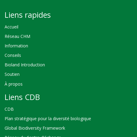
Liens rapides
Accueil
Réseau CHM
Information
Conseils
Bioland Introduction
Soutien
À propos
Liens CDB
CDB
Plan stratégique pour la diversité biologique
Global Biodiversity Framework