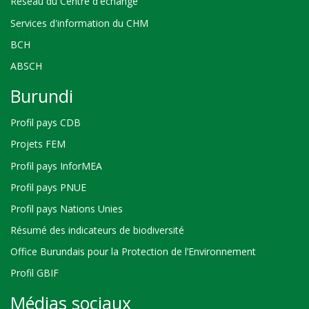
Réseau du Centre d'échange
Services d'information du CHM
BCH
ABSCH
Burundi
Profil pays CDB
Projets FEM
Profil pays InforMEA
Profil pays PNUE
Profil pays Nations Unies
Résumé des indicateurs de biodiversité
Office Burundais pour la Protection de l’Environnement
Profil GBIF
Médias sociaux