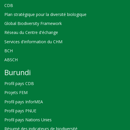
CDB
Plan stratégique pour la diversité biologique
Global Biodiversity Framework
Réseau du Centre d'échange
Services d'information du CHM
BCH
ABSCH
Burundi
Profil pays CDB
Projets FEM
Profil pays InforMEA
Profil pays PNUE
Profil pays Nations Unies
Résumé des indicateurs de biodiversité