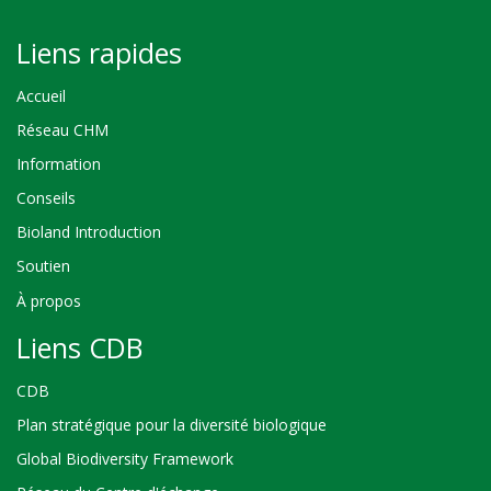
Liens rapides
Accueil
Réseau CHM
Information
Conseils
Bioland Introduction
Soutien
À propos
Liens CDB
CDB
Plan stratégique pour la diversité biologique
Global Biodiversity Framework