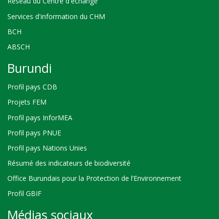
Réseau du Centre d'échange
Services d'information du CHM
BCH
ABSCH
Burundi
Profil pays CDB
Projets FEM
Profil pays InforMEA
Profil pays PNUE
Profil pays Nations Unies
Résumé des indicateurs de biodiversité
Office Burundais pour la Protection de l’Environnement
Profil GBIF
Médias sociaux