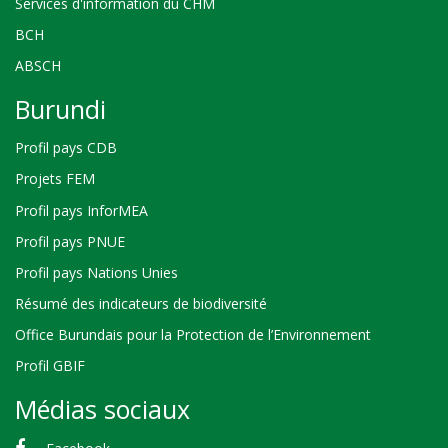
Services d'information du CHM
BCH
ABSCH
Burundi
Profil pays CDB
Projets FEM
Profil pays InforMEA
Profil pays PNUE
Profil pays Nations Unies
Résumé des indicateurs de biodiversité
Office Burundais pour la Protection de l’Environnement
Profil GBIF
Médias sociaux