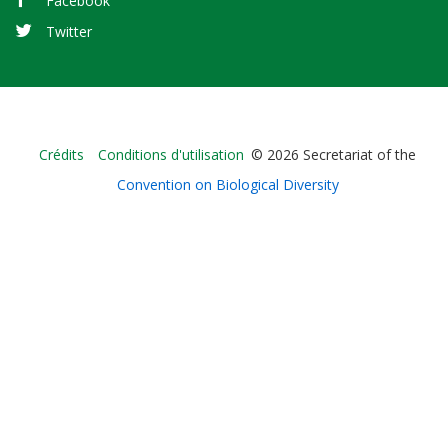
Facebook
Twitter
Bioland
Crédits
Conditions d'utilisation
© 2026 Secretariat of the
-
Convention on Biological Diversity
Footer