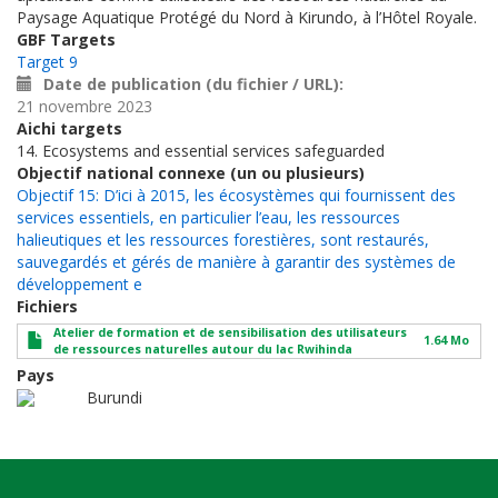
Paysage Aquatique Protégé du Nord à Kirundo, à l’Hôtel Royale.
GBF Targets
Target 9
Date de publication (du fichier / URL)
21 novembre 2023
Aichi targets
14. Ecosystems and essential services safeguarded
Objectif national connexe (un ou plusieurs)
Objectif 15: D’ici à 2015, les écosystèmes qui fournissent des
services essentiels, en particulier l’eau, les ressources
halieutiques et les ressources forestières, sont restaurés,
sauvegardés et gérés de manière à garantir des systèmes de
développement e
Fichiers
Atelier de formation et de sensibilisation des utilisateurs
1.64 Mo
de ressources naturelles autour du lac Rwihinda
Pays
Burundi