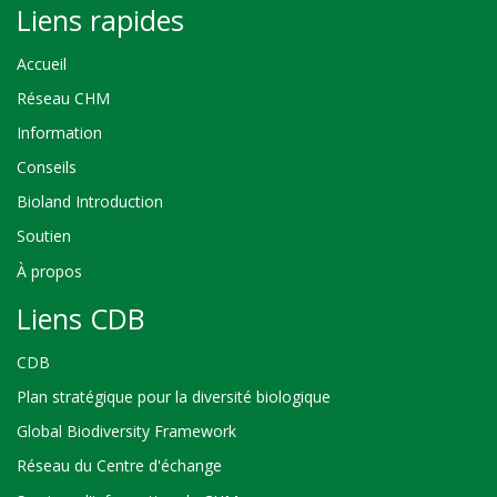
Liens rapides
Accueil
Réseau CHM
Information
Conseils
Bioland Introduction
Soutien
À propos
Liens CDB
CDB
Plan stratégique pour la diversité biologique
Global Biodiversity Framework
Réseau du Centre d'échange