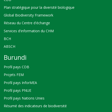
Plan stratégique pour la diversité biologique
Global Biodiversity Framework
Réseau du Centre d'échange
Services d'information du CHM
BCH
ABSCH
Burundi
Profil pays CDB
Projets FEM
Profil pays InforMEA
Profil pays PNUE
Profil pays Nations Unies
Résumé des indicateurs de biodiversité