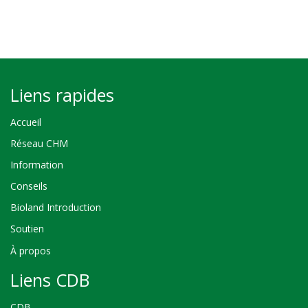
Liens rapides
Accueil
Réseau CHM
Information
Conseils
Bioland Introduction
Soutien
À propos
Liens CDB
CDB