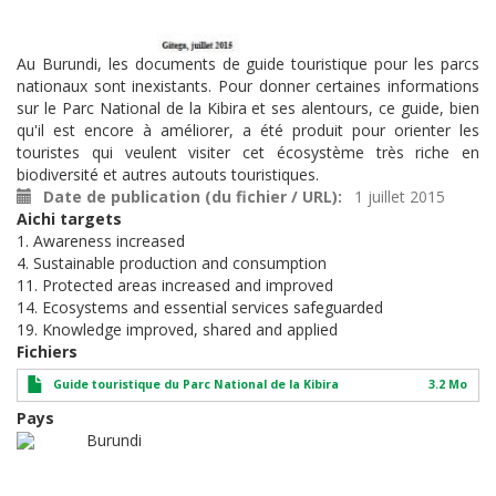
Au Burundi, les documents de guide touristique pour les parcs
nationaux sont inexistants. Pour donner certaines informations
sur le Parc National de la Kibira et ses alentours, ce guide, bien
qu'il est encore à améliorer, a été produit pour orienter les
touristes qui veulent visiter cet écosystème très riche en
biodiversité et autres autouts touristiques.
Date de publication (du fichier / URL)
1 juillet 2015
Aichi targets
1. Awareness increased
4. Sustainable production and consumption
11. Protected areas increased and improved
14. Ecosystems and essential services safeguarded
19. Knowledge improved, shared and applied
Fichiers
Guide touristique du Parc National de la Kibira
3.2 Mo
Pays
Burundi