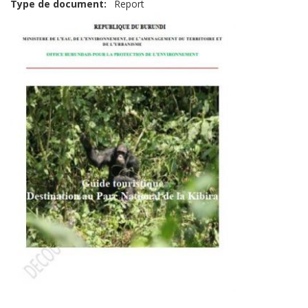
Type de document
Report