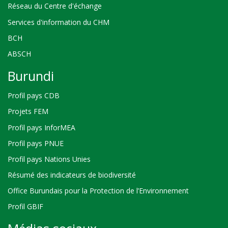
Réseau du Centre d'échange
Services d'information du CHM
BCH
ABSCH
Burundi
Profil pays CDB
Projets FEM
Profil pays InforMEA
Profil pays PNUE
Profil pays Nations Unies
Résumé des indicateurs de biodiversité
Office Burundais pour la Protection de l’Environnement
Profil GBIF