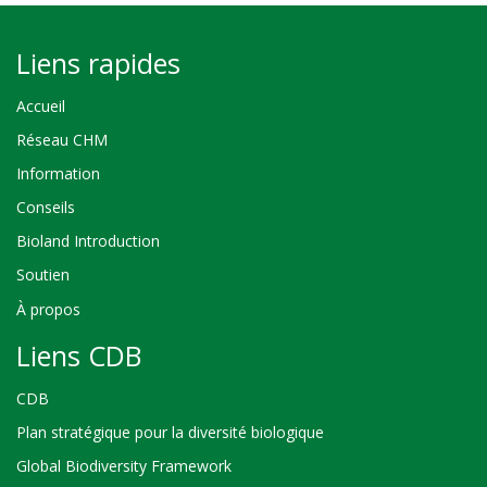
Liens rapides
Accueil
Réseau CHM
Information
Conseils
Bioland Introduction
Soutien
À propos
Liens CDB
CDB
Plan stratégique pour la diversité biologique
Global Biodiversity Framework