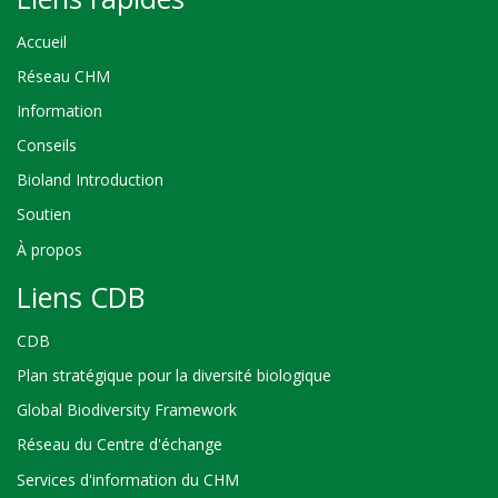
Accueil
Réseau CHM
Information
Conseils
Bioland Introduction
Soutien
À propos
Liens CDB
CDB
Plan stratégique pour la diversité biologique
Global Biodiversity Framework
Réseau du Centre d'échange
Services d'information du CHM