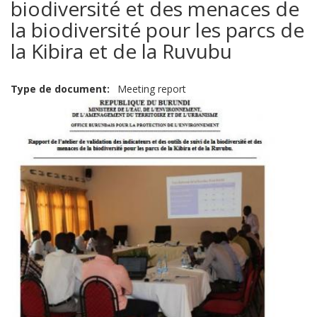
biodiversité et des menaces de
la biodiversité pour les parcs de
la Kibira et de la Ruvubu
Type de document
Meeting report