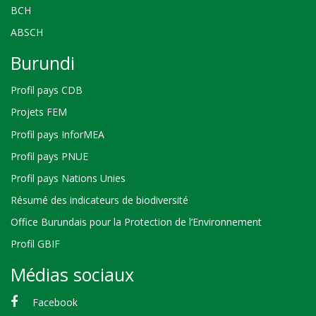
BCH
ABSCH
Burundi
Profil pays CDB
Projets FEM
Profil pays InforMEA
Profil pays PNUE
Profil pays Nations Unies
Résumé des indicateurs de biodiversité
Office Burundais pour la Protection de l’Environnement
Profil GBIF
Médias sociaux
Facebook