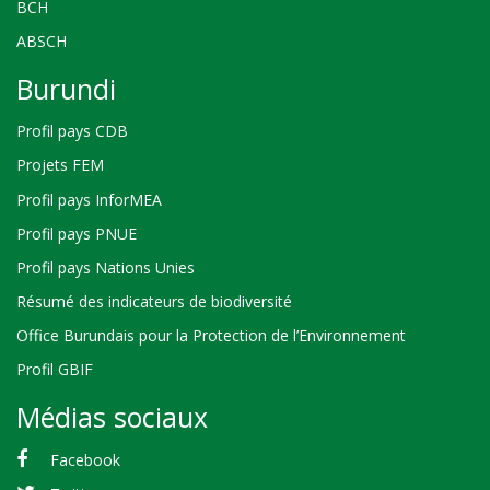
BCH
ABSCH
Burundi
Profil pays CDB
Projets FEM
Profil pays InforMEA
Profil pays PNUE
Profil pays Nations Unies
Résumé des indicateurs de biodiversité
Office Burundais pour la Protection de l’Environnement
Profil GBIF
Médias sociaux
Facebook