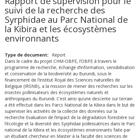
Rapport de supervision pour le
suivi de la recherche des
Syrphidae au Parc National de
la Kibira et les écosystèmes
environnants
Type de document
Report
Dans le cadre du projet CHM-OBPE, l’OBPE à travers le
programme de recherche, échange d’information, sensibilisation
et conservation de la biodiversité au Burundi, sous le
financement de l’Institut Royal des Sciences naturelles de
Belgique (IRSNB), a la mission de mener des recherches sur les
insectes pollinisateurs des écosystèmes naturels et
anthropiques du Burundi. C’est ainsi qu’une descente sur terrain
a été effectué dans les Parcs National de la Kibira dans le but de
superviser les activités de la collecte des données sur la
recherche Evaluation de l’impact de la dégradation forestière sur
l’écologie et la diversité des Syrphidae pollinisatrices dans le Parc
national de la Kibira et les écosystèmes environnants faite par
un étudiant-chercheur en Master à la faculté des sciences de