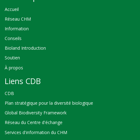
Accueil
Réseau CHM
Information
Conseils
Bioland Introduction
Soutien
À propos
Liens CDB
CDB
Plan stratégique pour la diversité biologique
Global Biodiversity Framework
Réseau du Centre d'échange
Services d'information du CHM