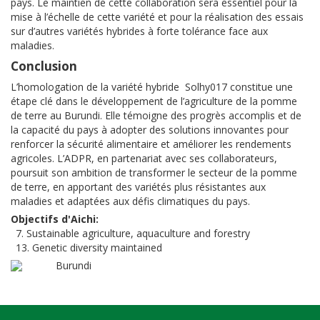
pays. Le maintien de cette collaboration sera essentiel pour la
mise à l’échelle de cette variété et pour la réalisation des essais
sur d’autres variétés hybrides à forte tolérance face aux
maladies.
Conclusion
L’homologation de la variété hybride Solhy017 constitue une
étape clé dans le développement de l’agriculture de la pomme
de terre au Burundi. Elle témoigne des progrès accomplis et de
la capacité du pays à adopter des solutions innovantes pour
renforcer la sécurité alimentaire et améliorer les rendements
agricoles. L’ADPR, en partenariat avec ses collaborateurs,
poursuit son ambition de transformer le secteur de la pomme
de terre, en apportant des variétés plus résistantes aux
maladies et adaptées aux défis climatiques du pays.
Objectifs d'Aichi
7. Sustainable agriculture, aquaculture and forestry
13. Genetic diversity maintained
Burundi