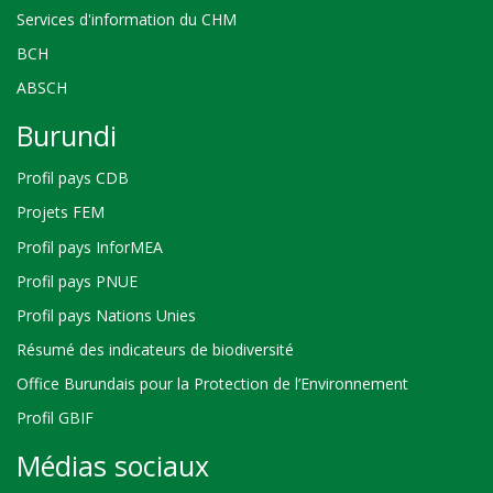
Services d'information du CHM
BCH
ABSCH
Burundi
Profil pays CDB
Projets FEM
Profil pays InforMEA
Profil pays PNUE
Profil pays Nations Unies
Résumé des indicateurs de biodiversité
Office Burundais pour la Protection de l’Environnement
Profil GBIF
Médias sociaux