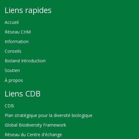
Liens rapides
Accueil
Réseau CHM
Information
Conseils
Bioland Introduction
Soutien
À propos
Liens CDB
CDB
Plan stratégique pour la diversité biologique
Global Biodiversity Framework
Réseau du Centre d'échange