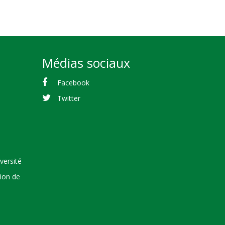
Médias sociaux
Facebook
Twitter
versité
tion de