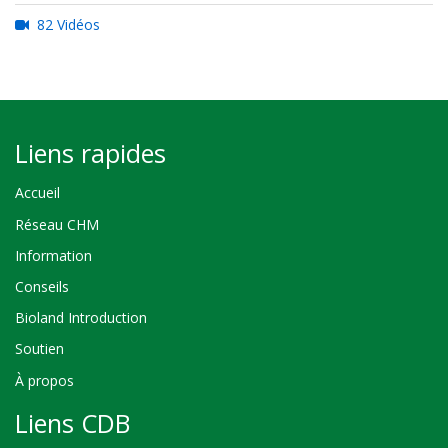
82 Vidéos
Liens rapides
Accueil
Réseau CHM
Information
Conseils
Bioland Introduction
Soutien
À propos
Liens CDB