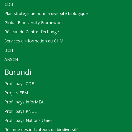
CDB
Plan stratégique pour la diversité biologique
Global Biodiversity Framework
Réseau du Centre d'échange
Services d'information du CHM
BCH
ABSCH
Burundi
Profil pays CDB
Projets FEM
Profil pays InforMEA
Profil pays PNUE
Profil pays Nations Unies
Résumé des indicateurs de biodiversité