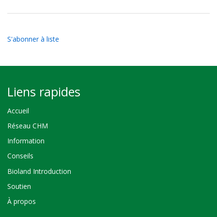
S'abonner à liste
Liens rapides
Accueil
Réseau CHM
Information
Conseils
Bioland Introduction
Soutien
À propos