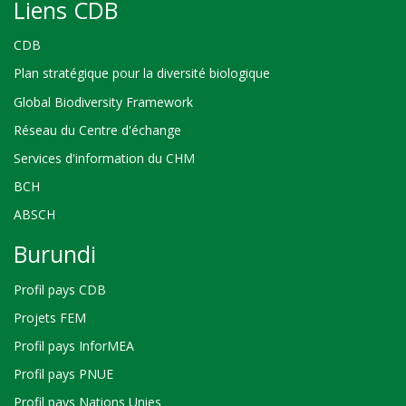
Liens CDB
CDB
Plan stratégique pour la diversité biologique
Global Biodiversity Framework
Réseau du Centre d'échange
Services d'information du CHM
BCH
ABSCH
Burundi
Profil pays CDB
Projets FEM
Profil pays InforMEA
Profil pays PNUE
Profil pays Nations Unies