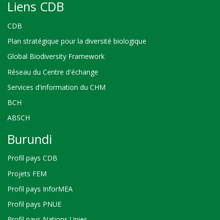
Liens CDB
CDB
Plan stratégique pour la diversité biologique
Global Biodiversity Framework
Réseau du Centre d'échange
Services d'information du CHM
BCH
ABSCH
Burundi
Profil pays CDB
Projets FEM
Profil pays InforMEA
Profil pays PNUE
Profil pays Nations Unies