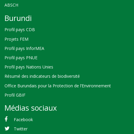
ABSCH
Burundi
Profil pays CDB
Projets FEM
Profil pays InforMEA
Profil pays PNUE
Profil pays Nations Unies
Résumé des indicateurs de biodiversité
Office Burundais pour la Protection de l’Environnement
Profil GBIF
Médias sociaux
Facebook
Twitter