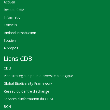
Accueil
Réseau CHM
Information
Conseils
Bioland Introduction
Soutien
À propos
Liens CDB
CDB
Plan stratégique pour la diversité biologique
Global Biodiversity Framework
Réseau du Centre d'échange
Services d'information du CHM
BCH