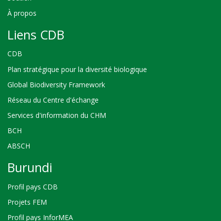
À propos
Liens CDB
CDB
Plan stratégique pour la diversité biologique
Global Biodiversity Framework
Réseau du Centre d'échange
Services d'information du CHM
BCH
ABSCH
Burundi
Profil pays CDB
Projets FEM
Profil pays InforMEA