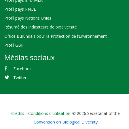
Profil pays InforMEA
Profil pays PNUE
Profil pays Nations Unies
Résumé des indicateurs de biodiversité
Office Burundais pour la Protection de l’Environnement
Profil GBIF
Médias sociaux
Facebook
Twitter
Bioland
Crédits
Conditions d'utilisation
© 2026 Secretariat of the
-
Convention on Biological Diversity