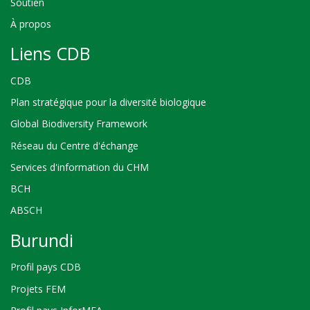
Soutien
À propos
Liens CDB
CDB
Plan stratégique pour la diversité biologique
Global Biodiversity Framework
Réseau du Centre d'échange
Services d'information du CHM
BCH
ABSCH
Burundi
Profil pays CDB
Projets FEM