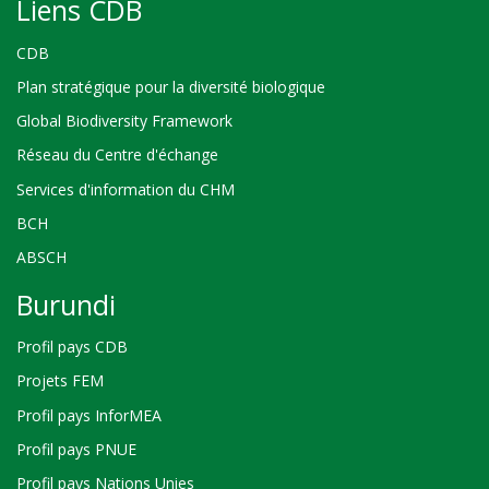
Liens CDB
CDB
Plan stratégique pour la diversité biologique
Global Biodiversity Framework
Réseau du Centre d'échange
Services d'information du CHM
BCH
ABSCH
Burundi
Profil pays CDB
Projets FEM
Profil pays InforMEA
Profil pays PNUE
Profil pays Nations Unies