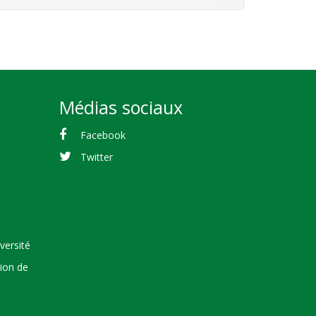
Médias sociaux
Facebook
Twitter
versité
tion de