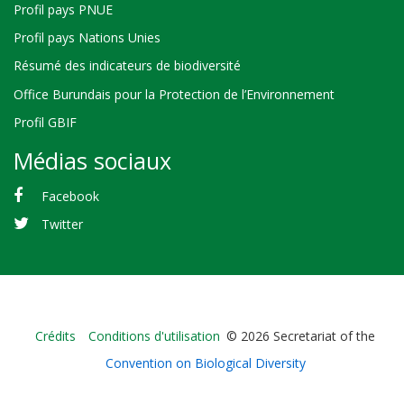
Profil pays PNUE
Profil pays Nations Unies
Résumé des indicateurs de biodiversité
Office Burundais pour la Protection de l’Environnement
Profil GBIF
Médias sociaux
Facebook
Twitter
Bioland
Crédits
Conditions d'utilisation
© 2026 Secretariat of the
-
Convention on Biological Diversity
Footer