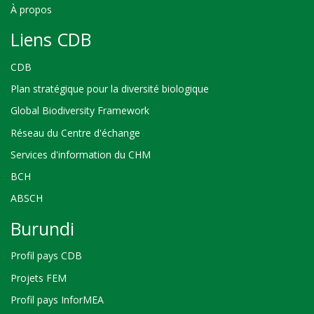
À propos
Liens CDB
CDB
Plan stratégique pour la diversité biologique
Global Biodiversity Framework
Réseau du Centre d'échange
Services d'information du CHM
BCH
ABSCH
Burundi
Profil pays CDB
Projets FEM
Profil pays InforMEA