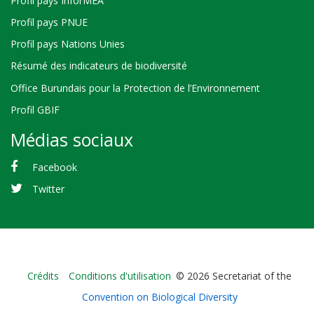
Profil pays InforMEA
Profil pays PNUE
Profil pays Nations Unies
Résumé des indicateurs de biodiversité
Office Burundais pour la Protection de l’Environnement
Profil GBIF
Médias sociaux
Facebook
Twitter
Bioland
Crédits
Conditions d'utilisation
© 2026 Secretariat of the
-
Convention on Biological Diversity