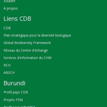
Soutien
À propos
Liens CDB
CDB
Plan stratégique pour la diversité biologique
Global Biodiversity Framework
Réseau du Centre d'échange
Services d'information du CHM
BCH
ABSCH
Burundi
Profil pays CDB
Projets FEM