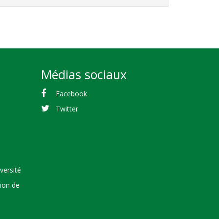
Médias sociaux
Facebook
Twitter
versité
tion de