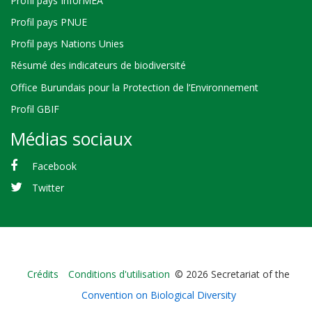
Profil pays InforMEA
Profil pays PNUE
Profil pays Nations Unies
Résumé des indicateurs de biodiversité
Office Burundais pour la Protection de l’Environnement
Profil GBIF
Médias sociaux
Facebook
Twitter
Bioland
Crédits
Conditions d'utilisation
© 2026 Secretariat of the
-
Convention on Biological Diversity