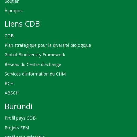
Soutien
À propos
Liens CDB
CDB
Plan stratégique pour la diversité biologique
Global Biodiversity Framework
Réseau du Centre d'échange
Services d'information du CHM
BCH
ABSCH
Burundi
Profil pays CDB
Projets FEM