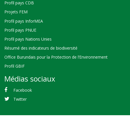
Profil pays CDB
Projets FEM
Profil pays InforMEA
Profil pays PNUE
Profil pays Nations Unies
Résumé des indicateurs de biodiversité
Office Burundais pour la Protection de l’Environnement
Profil GBIF
Médias sociaux
Facebook
Twitter