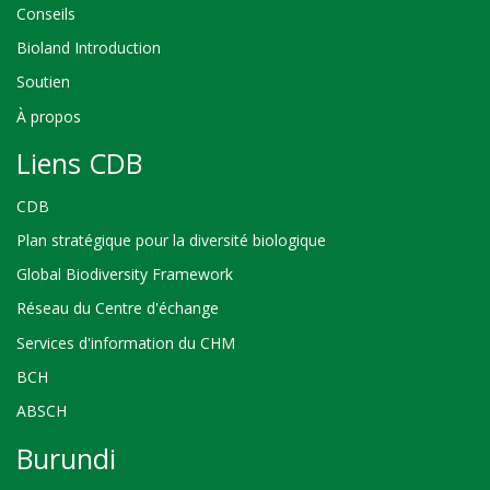
Conseils
Bioland Introduction
Soutien
À propos
Liens CDB
CDB
Plan stratégique pour la diversité biologique
Global Biodiversity Framework
Réseau du Centre d'échange
Services d'information du CHM
BCH
ABSCH
Burundi