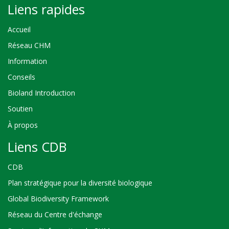
Liens rapides
Accueil
Réseau CHM
Information
Conseils
Bioland Introduction
Soutien
À propos
Liens CDB
CDB
Plan stratégique pour la diversité biologique
Global Biodiversity Framework
Réseau du Centre d'échange