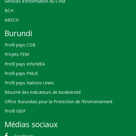
Services d'information du CHM
BCH
ABSCH
Burundi
Profil pays CDB
Projets FEM
Profil pays InforMEA
Profil pays PNUE
Profil pays Nations Unies
Résumé des indicateurs de biodiversité
Office Burundais pour la Protection de l’Environnement
Profil GBIF
Médias sociaux