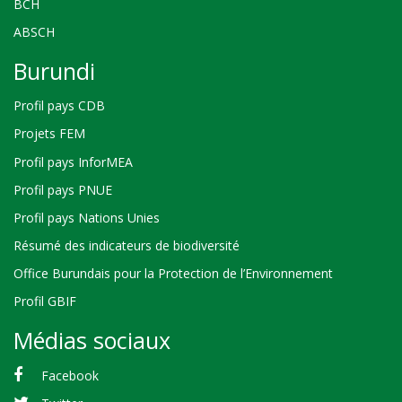
BCH
ABSCH
Burundi
Profil pays CDB
Projets FEM
Profil pays InforMEA
Profil pays PNUE
Profil pays Nations Unies
Résumé des indicateurs de biodiversité
Office Burundais pour la Protection de l’Environnement
Profil GBIF
Médias sociaux
Facebook