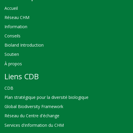
Accueil
Réseau CHM
Information
Conseils
Bioland Introduction
Soutien
À propos
Liens CDB
CDB
Plan stratégique pour la diversité biologique
Global Biodiversity Framework
Réseau du Centre d'échange
Services d'information du CHM