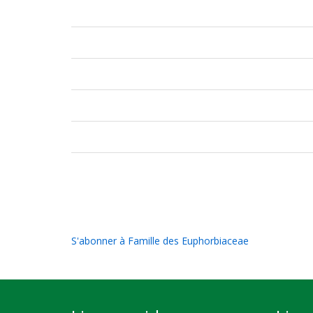
Pagination
S'abonner à Famille des Euphorbiaceae